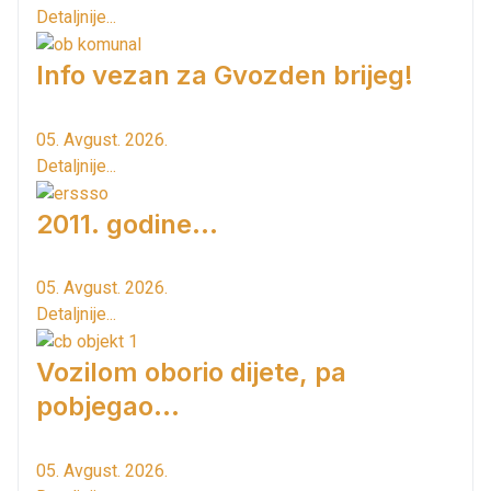
Detaljnije...
Info vezan za Gvozden brijeg!
05. Avgust. 2026.
Detaljnije...
2011. godine...
05. Avgust. 2026.
Detaljnije...
Vozilom oborio dijete, pa
pobjegao...
05. Avgust. 2026.