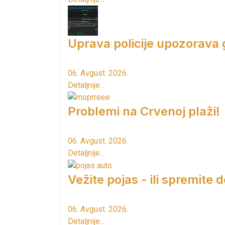
Uprava policije upozorava
06. Avgust. 2026.
Detaljnije...
Problemi na Crvenoj plaži!
06. Avgust. 2026.
Detaljnije...
Vežite pojas - ili spremite 
06. Avgust. 2026.
Detaljnije...