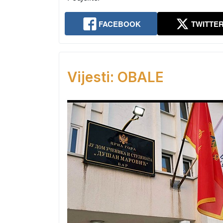
FACEBOOK
TWITTE
Vijesti: OBALE