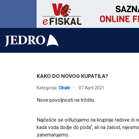
KAKO DO NOVOG KUPATILA?
Kategorija:
Obale
07 April 2021
Nove povoljnosti na tržištu...
Najčešće se odlučujemo na krupnije radove ili re
kada voda dodje do poda“, ali na žalost, nijesmo
zanemarujemo.