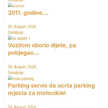
2011. godine...
05. Avgust. 2026.
Detaljnije...
Vozilom oborio dijete, pa
pobjegao...
05. Avgust. 2026.
Detaljnije...
Parking servis da ucrta parking
mjesta za motocikle!
05. Avgust. 2026.