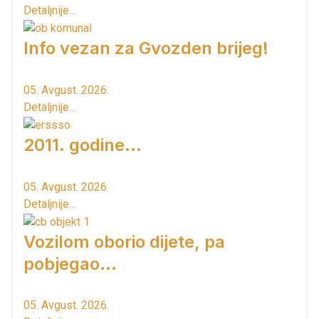
Detaljnije...
Info vezan za Gvozden brijeg!
05. Avgust. 2026.
Detaljnije...
2011. godine...
05. Avgust. 2026.
Detaljnije...
Vozilom oborio dijete, pa
pobjegao...
05. Avgust. 2026.