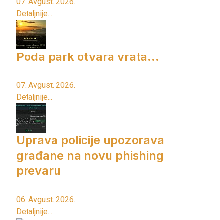
07. Avgust. 2026.
Detaljnije...
Poda park otvara vrata...
07. Avgust. 2026.
Detaljnije...
Uprava policije upozorava
građane na novu phishing
prevaru
06. Avgust. 2026.
Detaljnije...