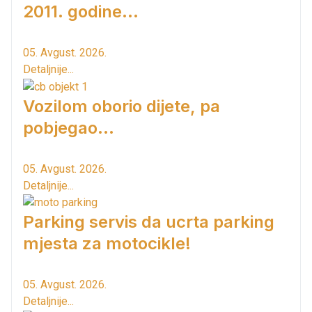
2011. godine...
05. Avgust. 2026.
Detaljnije...
Vozilom oborio dijete, pa
pobjegao...
05. Avgust. 2026.
Detaljnije...
Parking servis da ucrta parking
mjesta za motocikle!
05. Avgust. 2026.
Detaljnije...