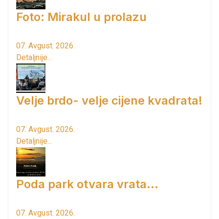
Foto: Mirakul u prolazu
07. Avgust. 2026.
Detaljnije...
Velje brdo- velje cijene kvadrata!
07. Avgust. 2026.
Detaljnije...
Poda park otvara vrata...
07. Avgust. 2026.