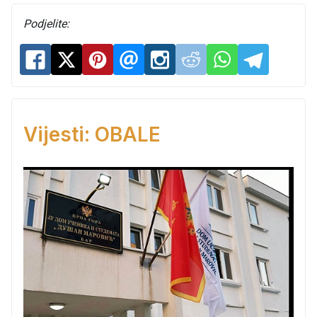
Podjelite:
Vijesti: OBALE