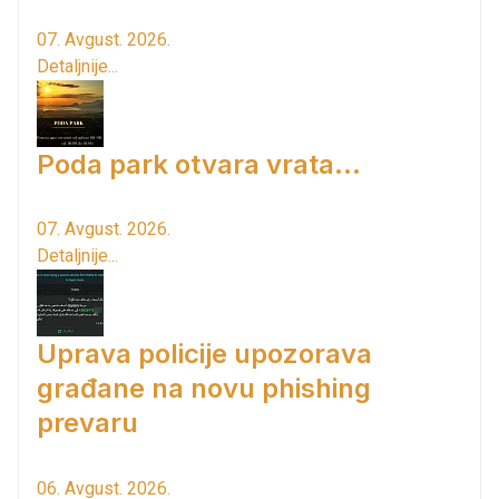
07. Avgust. 2026.
Detaljnije...
Poda park otvara vrata...
07. Avgust. 2026.
Detaljnije...
Uprava policije upozorava
građane na novu phishing
prevaru
06. Avgust. 2026.