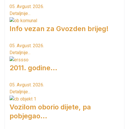
05. Avgust. 2026.
Detaljnije...
Info vezan za Gvozden brijeg!
05. Avgust. 2026.
Detaljnije...
2011. godine...
05. Avgust. 2026.
Detaljnije...
Vozilom oborio dijete, pa
pobjegao...