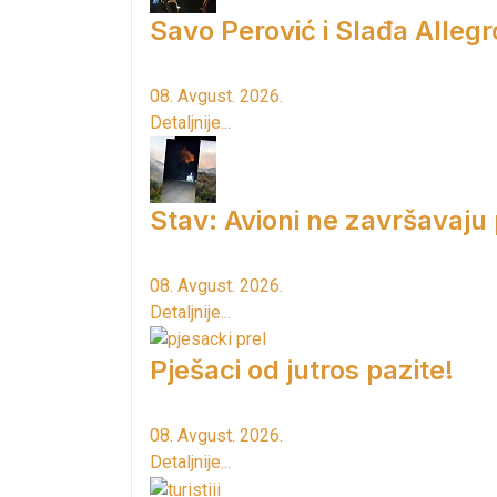
Savo Perović i Slađa Allegr
08. Avgust. 2026.
Detaljnije...
Stav: Avioni ne završavaju
08. Avgust. 2026.
Detaljnije...
Pješaci od jutros pazite!
08. Avgust. 2026.
Detaljnije...