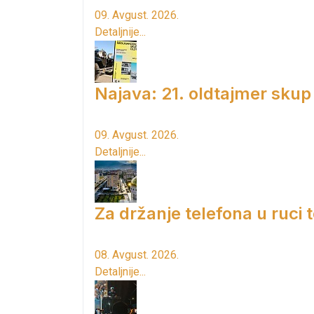
09. Avgust. 2026.
Detaljnije...
Najava: 21. oldtajmer skup
09. Avgust. 2026.
Detaljnije...
Za držanje telefona u ruci
08. Avgust. 2026.
Detaljnije...