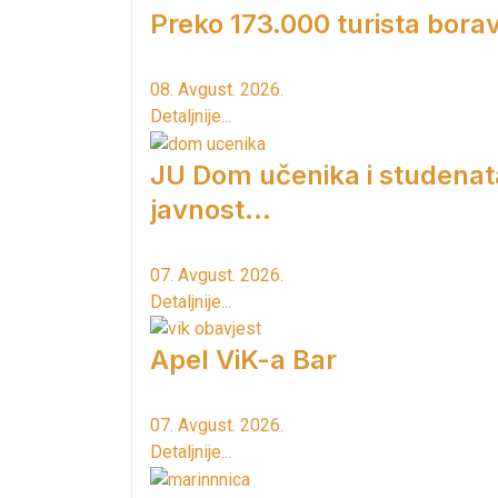
Preko 173.000 turista borav
08. Avgust. 2026.
Detaljnije...
JU Dom učenika i studenat
javnost...
07. Avgust. 2026.
Detaljnije...
Apel ViK-a Bar
07. Avgust. 2026.
Detaljnije...