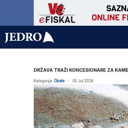
DRŽAVA TRAŽI KONCESIONARE ZA KAM
Kategorija:
Obale
05 Jul 2026