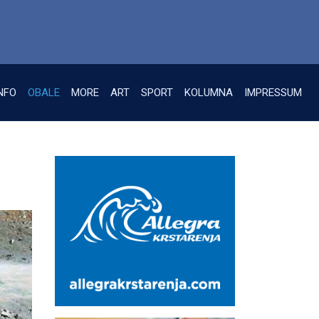
NFO
OBALE
MORE
ART
SPORT
KOLUMNA
IMPRESSUM