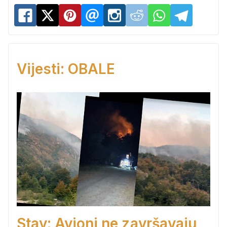
Vijesti: OBALE
Stav: Avioni ne završavaju