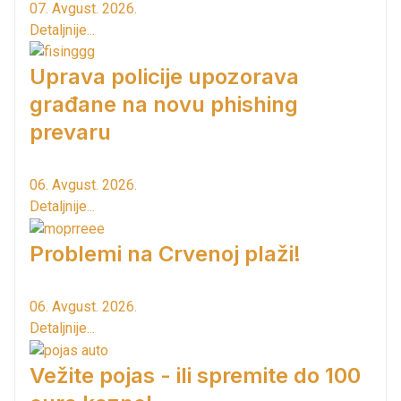
07. Avgust. 2026.
Detaljnije...
Uprava policije upozorava
građane na novu phishing
prevaru
06. Avgust. 2026.
Detaljnije...
Problemi na Crvenoj plaži!
06. Avgust. 2026.
Detaljnije...
Vežite pojas - ili spremite do 100