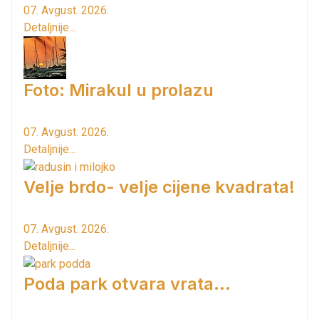
07. Avgust. 2026.
Detaljnije...
Foto: Mirakul u prolazu
07. Avgust. 2026.
Detaljnije...
Velje brdo- velje cijene kvadrata!
07. Avgust. 2026.
Detaljnije...
Poda park otvara vrata...