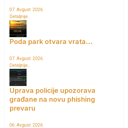
07. Avgust. 2026.
Detaljnije...
Poda park otvara vrata...
07. Avgust. 2026.
Detaljnije...
Uprava policije upozorava
građane na novu phishing
prevaru
06. Avgust. 2026.