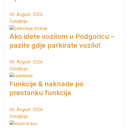
06. Avgust. 2026.
Detaljnije...
Ako idete vozilom u Podgoricu –
pazite gdje parkirate vozilo!
06. Avgust. 2026.
Detaljnije...
Funkcije & naknade po
prestanku funkcija
06. Avgust. 2026.
Detaljnije...