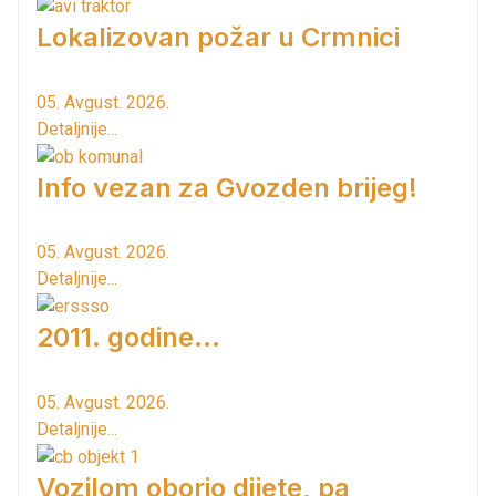
Lokalizovan požar u Crmnici
05. Avgust. 2026.
Detaljnije...
Info vezan za Gvozden brijeg!
05. Avgust. 2026.
Detaljnije...
2011. godine...
05. Avgust. 2026.
Detaljnije...
Vozilom oborio dijete, pa