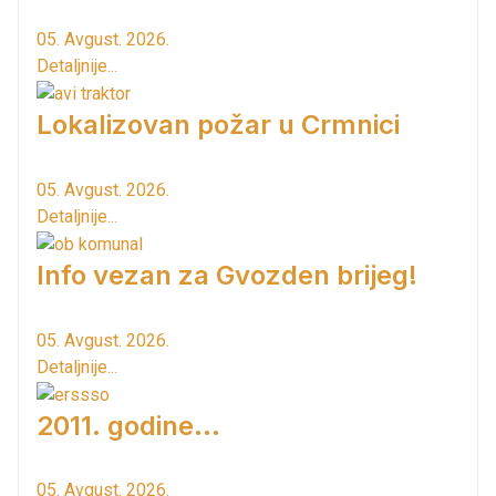
05. Avgust. 2026.
Detaljnije...
Lokalizovan požar u Crmnici
05. Avgust. 2026.
Detaljnije...
Info vezan za Gvozden brijeg!
05. Avgust. 2026.
Detaljnije...
2011. godine...
05. Avgust. 2026.