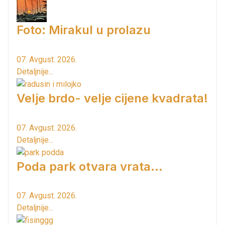
Foto: Mirakul u prolazu
07. Avgust. 2026.
Detaljnije...
Velje brdo- velje cijene kvadrata!
07. Avgust. 2026.
Detaljnije...
Poda park otvara vrata...
07. Avgust. 2026.
Detaljnije...