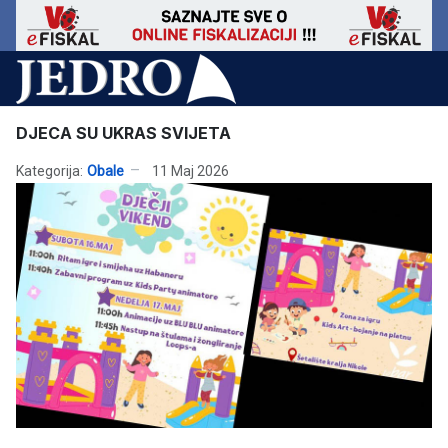
DJECA SU UKRAS SVIJETA
Kategorija:
Obale
11 Maj 2026