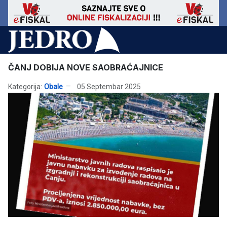
ČANJ DOBIJA NOVE SAOBRAĆAJNICE
Kategorija:
Obale
05 Septembar 2025