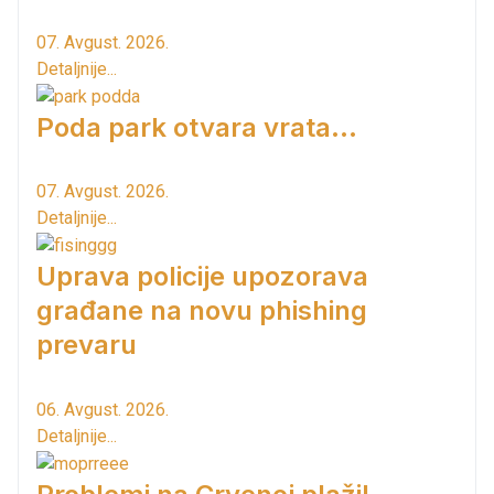
07. Avgust. 2026.
Detaljnije...
Poda park otvara vrata...
07. Avgust. 2026.
Detaljnije...
Uprava policije upozorava
građane na novu phishing
prevaru
06. Avgust. 2026.
Detaljnije...