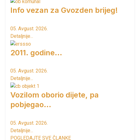
Info vezan za Gvozden brijeg!
05. Avgust. 2026.
Detaljnije...
2011. godine...
05. Avgust. 2026.
Detaljnije...
Vozilom oborio dijete, pa
pobjegao...
05. Avgust. 2026.
Detaljnije...
POGLEDAJTE SVE ČLANKE