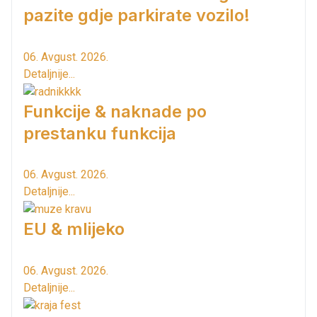
pazite gdje parkirate vozilo!
06. Avgust. 2026.
Detaljnije...
Funkcije & naknade po
prestanku funkcija
06. Avgust. 2026.
Detaljnije...
EU & mlijeko
06. Avgust. 2026.
Detaljnije...