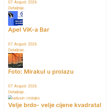
07. Avgust. 2026.
Detaljnije...
Apel ViK-a Bar
07. Avgust. 2026.
Detaljnije...
Foto: Mirakul u prolazu
07. Avgust. 2026.
Detaljnije...
Velje brdo- velje cijene kvadrata!