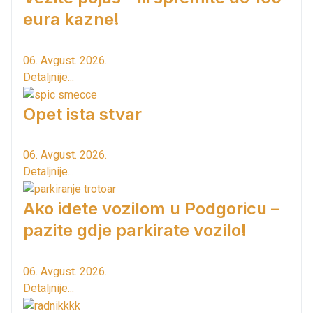
eura kazne!
06. Avgust. 2026.
Detaljnije...
Opet ista stvar
06. Avgust. 2026.
Detaljnije...
Ako idete vozilom u Podgoricu –
pazite gdje parkirate vozilo!
06. Avgust. 2026.
Detaljnije...