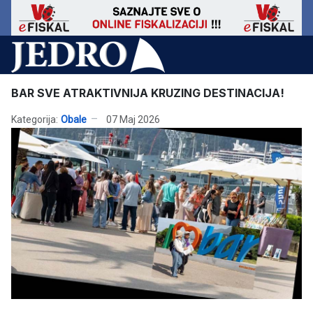
BAR SVE ATRAKTIVNIJA KRUZING DESTINACIJA!
Kategorija:
Obale
07 Maj 2026