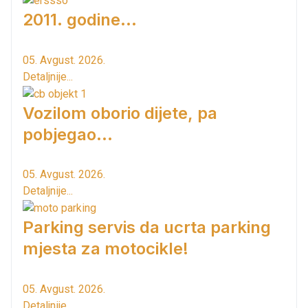
2011. godine...
05. Avgust. 2026.
Detaljnije...
Vozilom oborio dijete, pa
pobjegao...
05. Avgust. 2026.
Detaljnije...
Parking servis da ucrta parking
mjesta za motocikle!
05. Avgust. 2026.
Detaljnije...