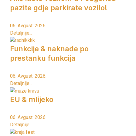
pazite gdje parkirate vozilo!
06. Avgust. 2026.
Detaljnije...
Funkcije & naknade po
prestanku funkcija
06. Avgust. 2026.
Detaljnije...
EU & mlijeko
06. Avgust. 2026.
Detaljnije...