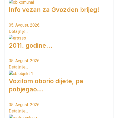
Info vezan za Gvozden brijeg!
05. Avgust. 2026.
Detaljnije...
2011. godine...
05. Avgust. 2026.
Detaljnije...
Vozilom oborio dijete, pa
pobjegao...
05. Avgust. 2026.
Detaljnije...