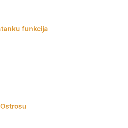
tanku funkcija
 Ostrosu