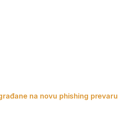
 građane na novu phishing prevaru