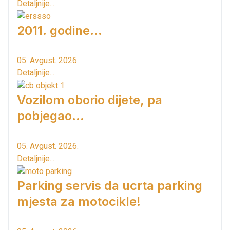
Detaljnije...
2011. godine...
05. Avgust. 2026.
Detaljnije...
Vozilom oborio dijete, pa
pobjegao...
05. Avgust. 2026.
Detaljnije...
Parking servis da ucrta parking
mjesta za motocikle!