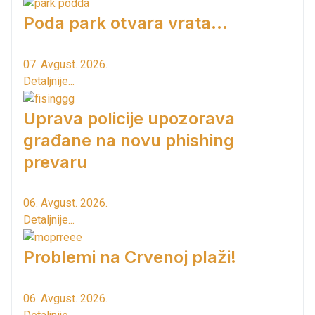
Poda park otvara vrata...
07. Avgust. 2026.
Detaljnije...
Uprava policije upozorava
građane na novu phishing
prevaru
06. Avgust. 2026.
Detaljnije...
Problemi na Crvenoj plaži!
06. Avgust. 2026.