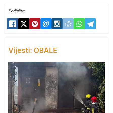
Podjelite:
Vijesti: OBALE