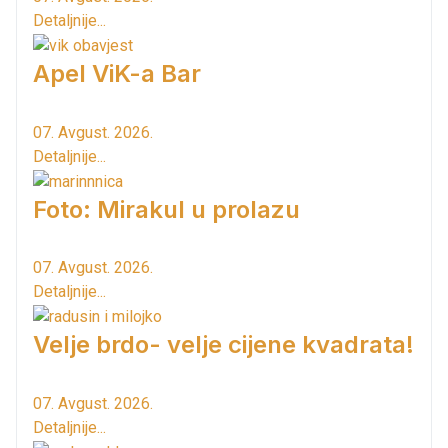
Detaljnije...
Apel ViK-a Bar
07. Avgust. 2026.
Detaljnije...
Foto: Mirakul u prolazu
07. Avgust. 2026.
Detaljnije...
Velje brdo- velje cijene kvadrata!
07. Avgust. 2026.
Detaljnije...