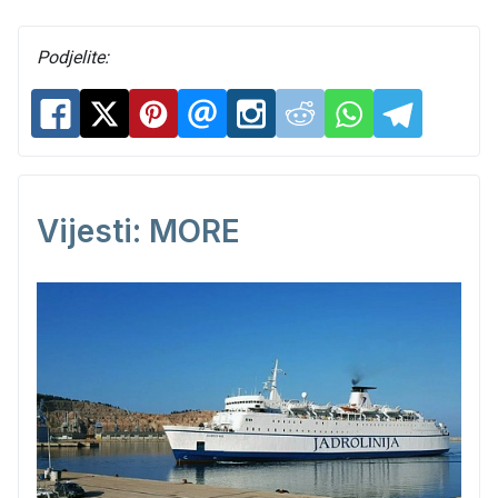
Podjelite:
Vijesti: MORE