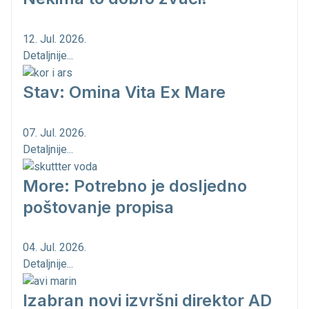
12. Jul. 2026.
Detaljnije...
Stav: Omina Vita Ex Mare
07. Jul. 2026.
Detaljnije...
More: Potrebno je dosljedno
poštovanje propisa
04. Jul. 2026.
Detaljnije...
Izabran novi izvršni direktor AD