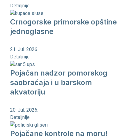
Detaljnije...
Crnogorske primorske opštine
jednoglasne
21. Jul. 2026.
Detaljnije...
Pojačan nadzor pomorskog
saobraćaja i u barskom
akvatoriju
20. Jul. 2026.
Detaljnije...
Pojačane kontrole na moru!