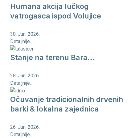
Humana akcija lučkog
vatrogasca ispod Volujice
30. Jun. 2026.
Detaljnije...
Stanje na terenu Bara...
28. Jun. 2026.
Detaljnije...
Očuvanje tradicionalnih drvenih
barki & lokalna zajednica
26. Jun. 2026.
Detaljnije...