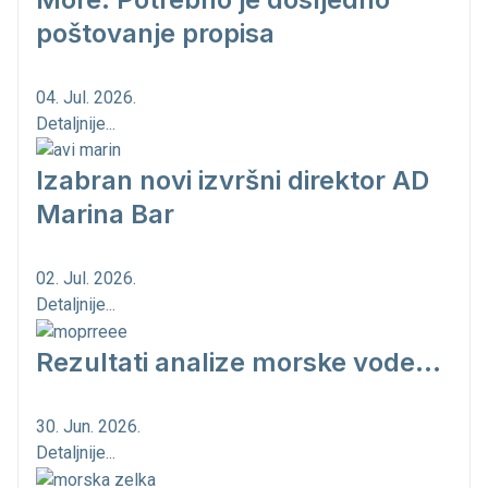
poštovanje propisa
04. Jul. 2026.
Detaljnije...
Izabran novi izvršni direktor AD
Marina Bar
02. Jul. 2026.
Detaljnije...
Rezultati analize morske vode...
30. Jun. 2026.
Detaljnije...