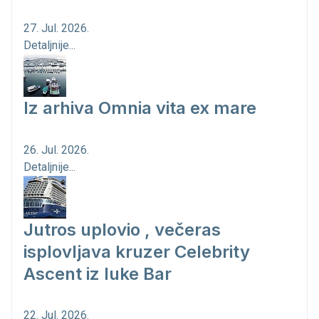
27. Jul. 2026.
Detaljnije...
Iz arhiva Omnia vita ex mare
26. Jul. 2026.
Detaljnije...
Jutros uplovio , večeras
isplovljava kruzer Celebrity
Ascent iz luke Bar
22. Jul. 2026.