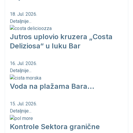
18. Jul. 2026.
Detaljnije...
Jutros uplovio kruzera „Costa
Deliziosa“ u luku Bar
16. Jul. 2026.
Detaljnije...
Voda na plažama Bara...
15. Jul. 2026.
Detaljnije...
Kontrole Sektora granične