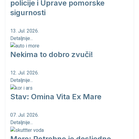
policije i Uprave pomorske
sigurnosti
13. Jul. 2026.
Detaljnije...
Nekima to dobro zvuči!
12. Jul. 2026.
Detaljnije...
Stav: Omina Vita Ex Mare
07. Jul. 2026.
Detaljnije...
More: Potrebno je dosljedno