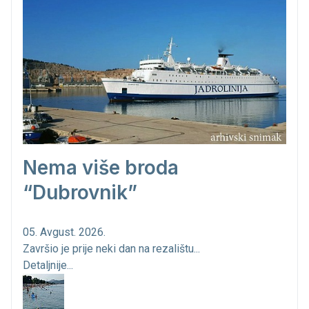
Nema više broda
“Dubrovnik”
05. Avgust. 2026.
Završio je prije neki dan na rezalištu...
Detaljnije...