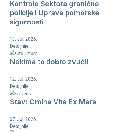
Kontrole Sektora granične
policije i Uprave pomorske
sigurnosti
13. Jul. 2026.
Detaljnije...
Nekima to dobro zvuči!
12. Jul. 2026.
Detaljnije...
Stav: Omina Vita Ex Mare
07. Jul. 2026.
Detaljnije...