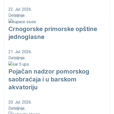
22. Jul. 2026.
Detaljnije...
Crnogorske primorske opštine
jednoglasne
21. Jul. 2026.
Detaljnije...
Pojačan nadzor pomorskog
saobraćaja i u barskom
akvatoriju
20. Jul. 2026.
Detaljnije...