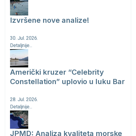
Izvršene nove analize!
30. Jul. 2026.
Detaljnije...
Američki kruzer “Celebrity
Constellation” uplovio u luku Bar
28. Jul. 2026.
Detaljnije...
JPMD: Analiza kvaliteta morske