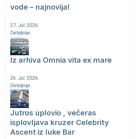
vode – najnovija!
27. Jul. 2026.
Detaljnije...
Iz arhiva Omnia vita ex mare
26. Jul. 2026.
Detaljnije...
Jutros uplovio , večeras
isplovljava kruzer Celebrity
Ascent iz luke Bar