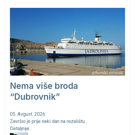
Nema više broda
“Dubrovnik”
05. Avgust. 2026.
Završio je prije neki dan na rezalištu...
Detaljnije...