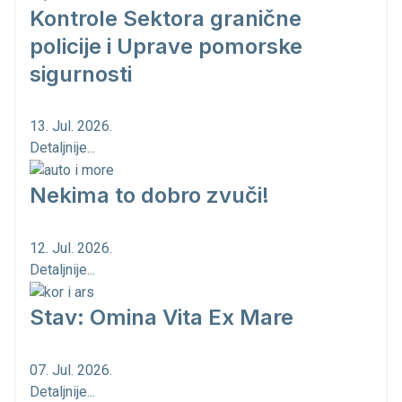
Kontrole Sektora granične
policije i Uprave pomorske
sigurnosti
13. Jul. 2026.
Detaljnije...
Nekima to dobro zvuči!
12. Jul. 2026.
Detaljnije...
Stav: Omina Vita Ex Mare
07. Jul. 2026.
Detaljnije...