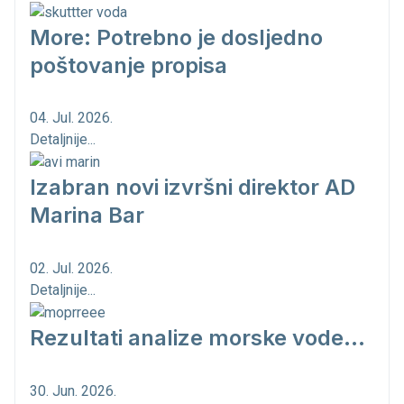
More: Potrebno je dosljedno
poštovanje propisa
04. Jul. 2026.
Detaljnije...
Izabran novi izvršni direktor AD
Marina Bar
02. Jul. 2026.
Detaljnije...
Rezultati analize morske vode...
30. Jun. 2026.