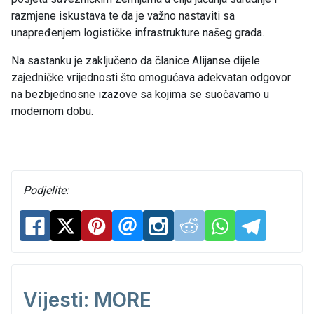
razmjene iskustava te da je važno nastaviti sa
unapređenjem logističke infrastrukture našeg grada.
Na sastanku je zaključeno da članice Alijanse dijele
zajedničke vrijednosti što omogućava adekvatan odgovor
na bezbjednosne izazove sa kojima se suočavamo u
modernom dobu.
Podjelite:
Vijesti: MORE