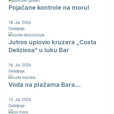
Pojačane kontrole na moru!
18. Jul. 2026.
Detaljnije...
Jutros uplovio kruzera „Costa
Deliziosa“ u luku Bar
16. Jul. 2026.
Detaljnije...
Voda na plažama Bara...
15. Jul. 2026.
Detaljnije...