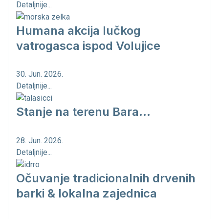
Detaljnije...
Humana akcija lučkog
vatrogasca ispod Volujice
30. Jun. 2026.
Detaljnije...
Stanje na terenu Bara...
28. Jun. 2026.
Detaljnije...
Očuvanje tradicionalnih drvenih
barki & lokalna zajednica