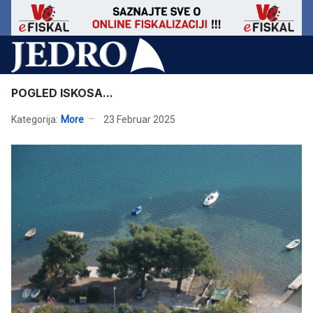
POGLED ISKOSA...
Kategorija:
More
23 Februar 2025