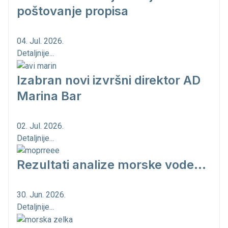
poštovanje propisa
04. Jul. 2026.
Detaljnije...
Izabran novi izvršni direktor AD
Marina Bar
02. Jul. 2026.
Detaljnije...
Rezultati analize morske vode...
30. Jun. 2026.
Detaljnije...