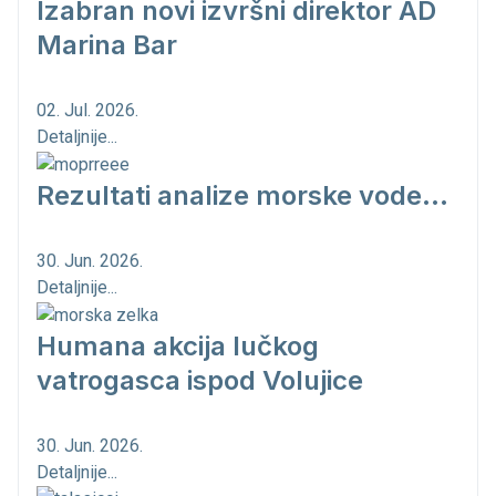
Izabran novi izvršni direktor AD
Marina Bar
02. Jul. 2026.
Detaljnije...
Rezultati analize morske vode...
30. Jun. 2026.
Detaljnije...
Humana akcija lučkog
vatrogasca ispod Volujice
30. Jun. 2026.
Detaljnije...