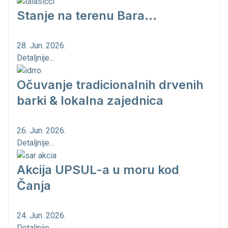
Stanje na terenu Bara...
28. Jun. 2026.
Detaljnije...
Očuvanje tradicionalnih drvenih
barki & lokalna zajednica
26. Jun. 2026.
Detaljnije...
Akcija UPSUL-a u moru kod
Čanja
24. Jun. 2026.
Detaljnije...