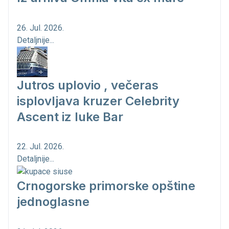
26. Jul. 2026.
Detaljnije...
Jutros uplovio , večeras
isplovljava kruzer Celebrity
Ascent iz luke Bar
22. Jul. 2026.
Detaljnije...
Crnogorske primorske opštine
jednoglasne