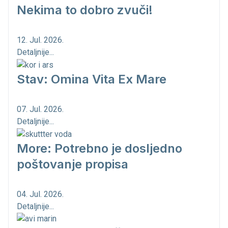
Nekima to dobro zvuči!
12. Jul. 2026.
Detaljnije...
Stav: Omina Vita Ex Mare
07. Jul. 2026.
Detaljnije...
More: Potrebno je dosljedno
poštovanje propisa
04. Jul. 2026.
Detaljnije...