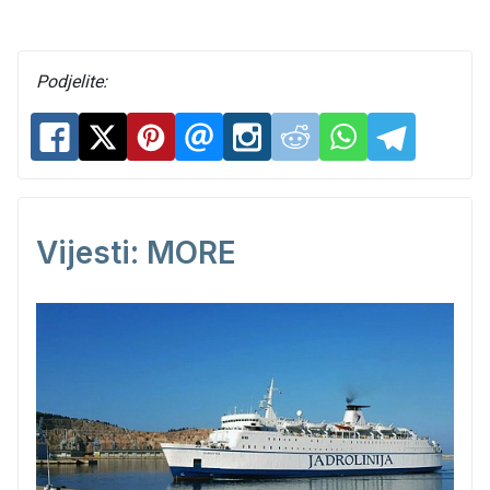
Podjelite:
Vijesti: MORE