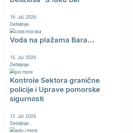
16. Jul. 2026.
Detaljnije...
Voda na plažama Bara...
15. Jul. 2026.
Detaljnije...
Kontrole Sektora granične
policije i Uprave pomorske
sigurnosti
13. Jul. 2026.
Detaljnije...