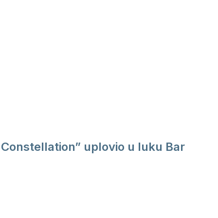
Constellation” uplovio u luku Bar