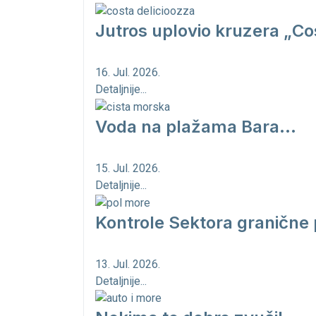
Jutros uplovio kruzera „Cos
16. Jul. 2026.
Detaljnije...
Voda na plažama Bara...
15. Jul. 2026.
Detaljnije...
Kontrole Sektora granične 
13. Jul. 2026.
Detaljnije...