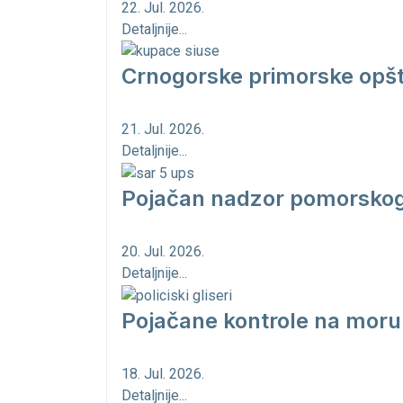
22. Jul. 2026.
Detaljnije...
Crnogorske primorske opšt
21. Jul. 2026.
Detaljnije...
Pojačan nadzor pomorskog 
20. Jul. 2026.
Detaljnije...
Pojačane kontrole na moru
18. Jul. 2026.
Detaljnije...