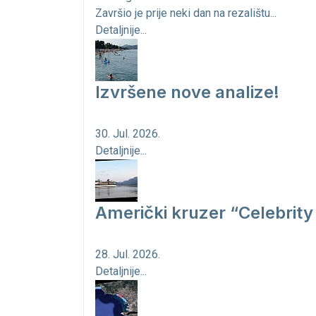
Završio je prije neki dan na rezalištu...
Detaljnije...
Izvršene nove analize!
30. Jul. 2026.
Detaljnije...
Američki kruzer “Celebrity 
28. Jul. 2026.
Detaljnije...