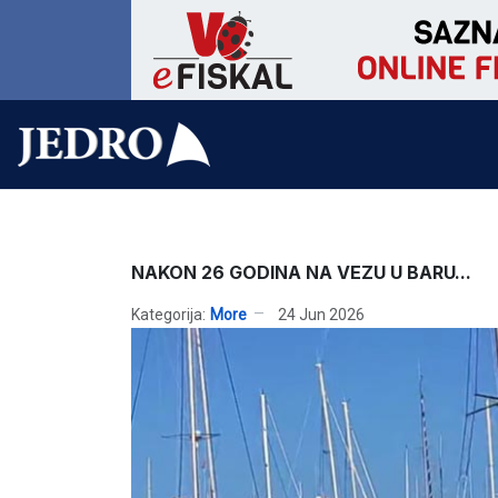
NAKON 26 GODINA NA VEZU U BARU...
Kategorija:
More
24 Jun 2026