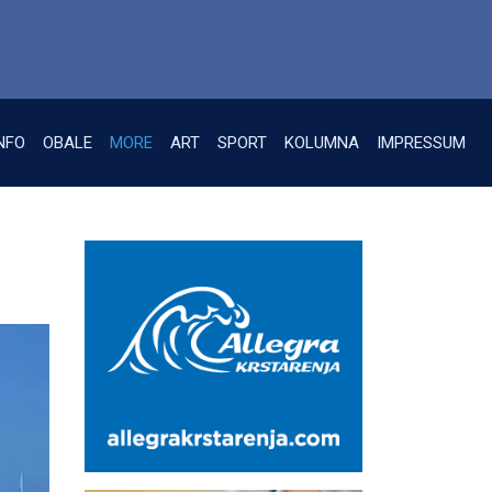
NFO
OBALE
MORE
ART
SPORT
KOLUMNA
IMPRESSUM