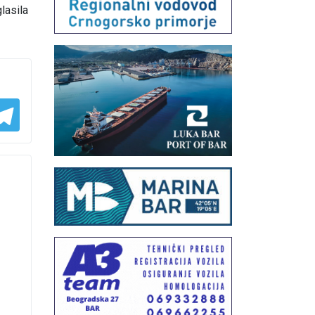
lasila