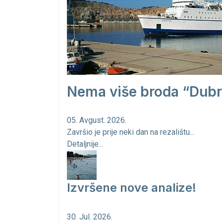
Nema više broda “Dubr
05. Avgust. 2026.
Završio je prije neki dan na rezalištu...
Detaljnije...
Izvršene nove analize!
30. Jul. 2026.