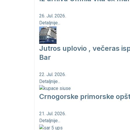
26. Jul. 2026.
Detaljnije...
Jutros uplovio , večeras is
Bar
22. Jul. 2026.
Detaljnije...
Crnogorske primorske opšt
21. Jul. 2026.
Detaljnije...