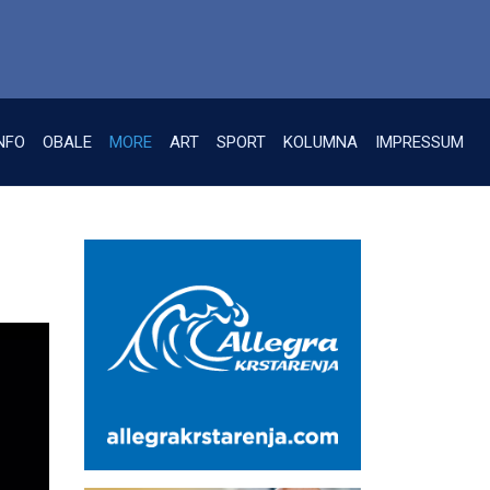
NFO
OBALE
MORE
ART
SPORT
KOLUMNA
IMPRESSUM