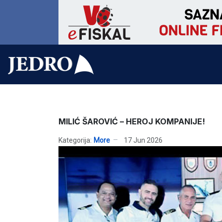
MILIĆ ŠAROVIĆ – HEROJ KOMPANIJE!
Kategorija:
More
17 Jun 2026