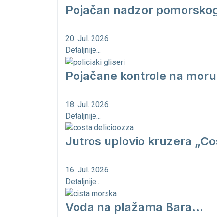
Pojačan nadzor pomorskog 
20. Jul. 2026.
Detaljnije...
Pojačane kontrole na moru
18. Jul. 2026.
Detaljnije...
Jutros uplovio kruzera „Cos
16. Jul. 2026.
Detaljnije...
Voda na plažama Bara...