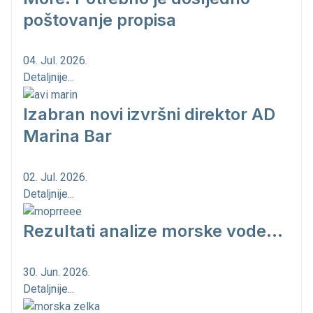
poštovanje propisa
04. Jul. 2026.
Detaljnije...
Izabran novi izvršni direktor AD
Marina Bar
02. Jul. 2026.
Detaljnije...
Rezultati analize morske vode...
30. Jun. 2026.
Detaljnije...