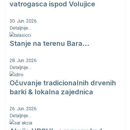
vatrogasca ispod Volujice
30. Jun. 2026.
Detaljnije...
Stanje na terenu Bara...
28. Jun. 2026.
Detaljnije...
Očuvanje tradicionalnih drvenih
barki & lokalna zajednica
26. Jun. 2026.
Detaljnije...