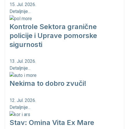
15. Jul. 2026.
Detaljnije...
Kontrole Sektora granične
policije i Uprave pomorske
sigurnosti
13. Jul. 2026.
Detaljnije...
Nekima to dobro zvuči!
12. Jul. 2026.
Detaljnije...
Stav: Omina Vita Ex Mare