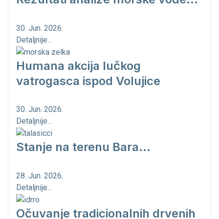
30. Jun. 2026.
Detaljnije...
Humana akcija lučkog
vatrogasca ispod Volujice
30. Jun. 2026.
Detaljnije...
Stanje na terenu Bara...
28. Jun. 2026.
Detaljnije...
Očuvanje tradicionalnih drvenih