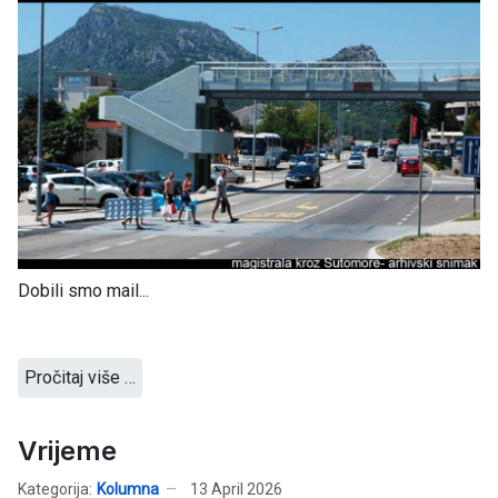
Dobili smo mail...
Pročitaj više …
Vrijeme
Kategorija:
Kolumna
13 April 2026