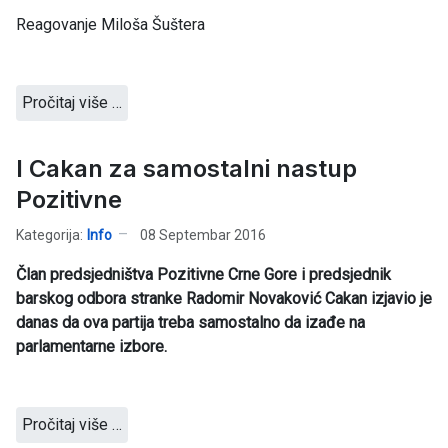
Reagovanje Miloša Šuštera
Pročitaj više …
I Cakan za samostalni nastup
Pozitivne
Kategorija:
Info
08 Septembar 2016
Član predsjedništva Pozitivne Crne Gore i predsjednik
barskog odbora stranke Radomir Novaković Cakan izjavio je
danas da ova partija treba samostalno da izađe na
parlamentarne izbore.
Pročitaj više …