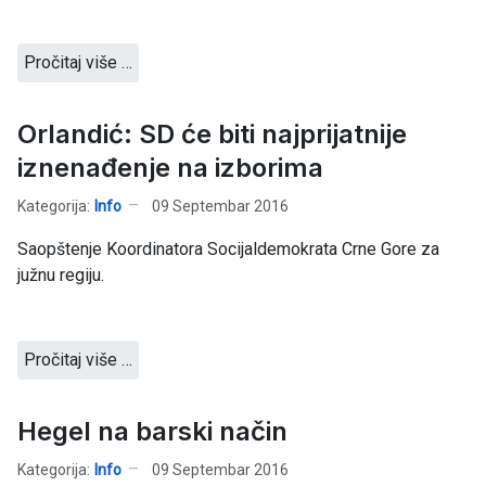
Pročitaj više …
Orlandić: SD će biti najprijatnije
iznenađenje na izborima
Kategorija:
Info
09 Septembar 2016
Saopštenje Koordinatora Socijaldemokrata Crne Gore za
južnu regiju.
Pročitaj više …
Hegel na barski način
Kategorija:
Info
09 Septembar 2016