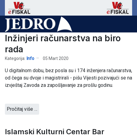
Inžinjeri računarstva na biro
rada
Kategorija:
Info
05 Mart 2020
U digitalnom dobu, bez posla su i 174 inženjera računarstva,
od čega su dvoje i magistrirali - pišu Vijesti pozivajući se na
izvještaj Zavoda za zapošljavanje za prošlu godinu.
Pročitaj više …
Islamski Kulturni Centar Bar