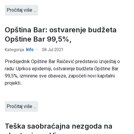
Pročitaj više …
Opština Bar: ostvarenje budžeta
Opštine Bar 99,5%,
Kategorija:
Info
08 Jul 2021
Predsjednik Opštine Bar Raičević predstavio izvještaj o
radu: Uprkos epidemiji, ostvarenje budžeta Opštine Bar
99,5%, izmirene sve obaveze, započeti novi kapitalni
projekti...
Pročitaj više …
Teška saobraćajna nezgoda na