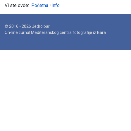
Vi ste ovde:
Početna
Info
© 2016 - 2026 Jedro.bar
On-line žurnal Mediteranskog centra fotografije iz Bara