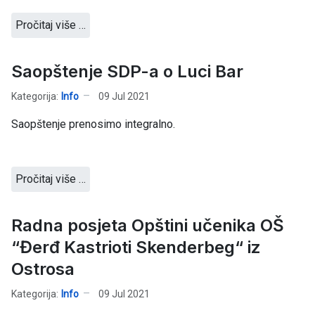
Pročitaj više …
Saopštenje SDP-a o Luci Bar
Kategorija:
Info
09 Jul 2021
Saopštenje prenosimo integralno.
Pročitaj više …
Radna posjeta Opštini učenika OŠ
“Đerđ Kastrioti Skenderbeg“ iz
Ostrosa
Kategorija:
Info
09 Jul 2021