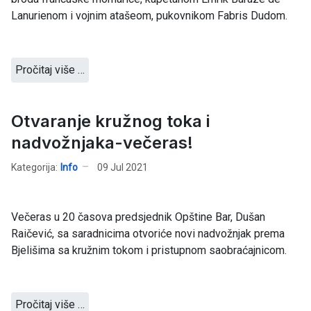
Lanurienom i vojnim atašeom, pukovnikom Fabris Dudom.
Pročitaj više …
Otvaranje kružnog toka i
nadvožnjaka-večeras!
Kategorija:
Info
09 Jul 2021
Večeras u 20 časova predsjednik Opštine Bar, Dušan
Raičević, sa saradnicima otvoriće novi nadvožnjak prema
Bjelišima sa kružnim tokom i pristupnom saobraćajnicom.
Pročitaj više …