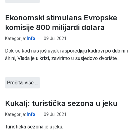
Ekonomski stimulans Evropske
komisije 800 milijardi dolara
Kategorija:
Info
09 Jul 2021
Dok se kod nas još uvjek rasporedjuju kadrovi po dubini i
širini, Vlada je u krizi, zavirimo u susjedovo dvorište...
Pročitaj više …
Kukalj: turistička sezona u jeku
Kategorija:
Info
09 Jul 2021
Turistička sezona je u jeku.