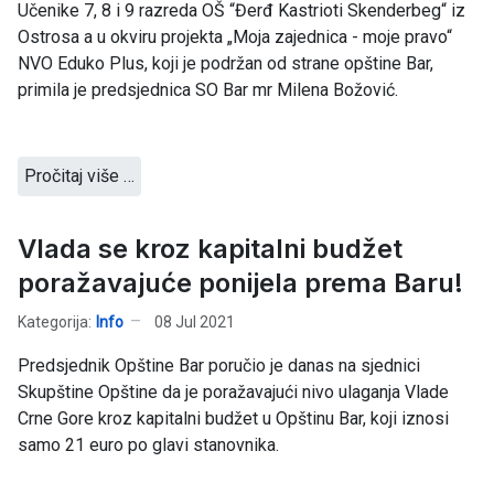
Učenike 7, 8 i 9 razreda OŠ “Đerđ Kastrioti Skenderbeg“ iz
Ostrosa a u okviru projekta „Moja zajednica - moje pravo“
NVO Eduko Plus, koji je podržan od strane opštine Bar,
primila je predsjednica SO Bar mr Milena Božović.
Pročitaj više …
Vlada se kroz kapitalni budžet
poražavajuće ponijela prema Baru!
Kategorija:
Info
08 Jul 2021
Predsjednik Opštine Bar poručio je danas na sjednici
Skupštine Opštine da je poražavajući nivo ulaganja Vlade
Crne Gore kroz kapitalni budžet u Opštinu Bar, koji iznosi
samo 21 euro po glavi stanovnika.