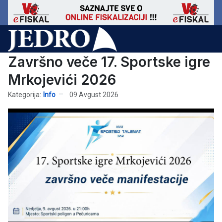
Završno veče 17. Sportske igre
Mrkojevići 2026
Kategorija:
Info
09 Avgust 2026