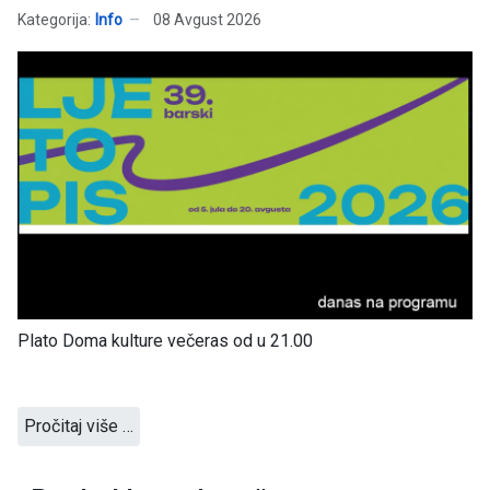
Kategorija:
Info
08 Avgust 2026
Plato Doma kulture večeras od u 21.00
Pročitaj više …