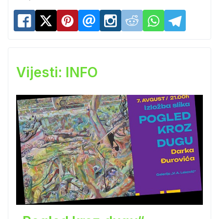
Vijesti: INFO