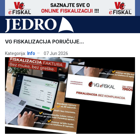
VG FISKALIZACIJA PORUČUJE...
Kategorija:
Info
07 Jun 2026