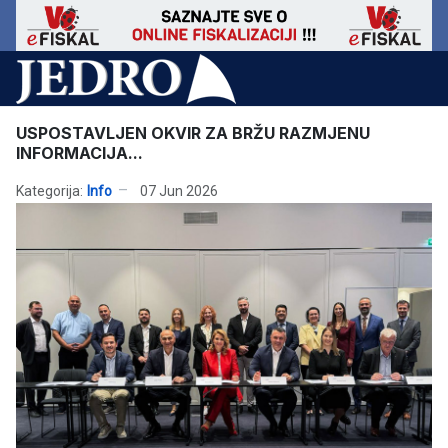
USPOSTAVLJEN OKVIR ZA BRŽU RAZMJENU
INFORMACIJA...
Kategorija:
Info
07 Jun 2026