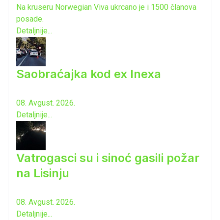
Na kruseru Norwegian Viva ukrcano je i 1500 članova
posade.
Detaljnije...
Saobraćajka kod ex Inexa
08. Avgust. 2026.
Detaljnije...
Vatrogasci su i sinoć gasili požar
na Lisinju
08. Avgust. 2026.
Detaljnije...