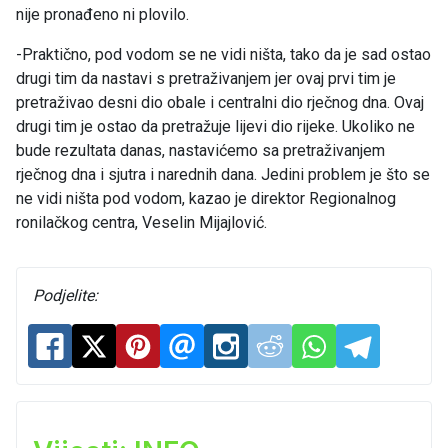
nije pronađeno ni plovilo.
-Praktično, pod vodom se ne vidi ništa, tako da je sad ostao
drugi tim da nastavi s pretraživanjem jer ovaj prvi tim je
pretraživao desni dio obale i centralni dio rječnog dna. Ovaj
drugi tim je ostao da pretražuje lijevi dio rijeke. Ukoliko ne
bude rezultata danas, nastavićemo sa pretraživanjem
rječnog dna i sjutra i narednih dana. Jedini problem je što se
ne vidi ništa pod vodom, kazao je direktor Regionalnog
ronilačkog centra, Veselin Mijajlović.
Podjelite: