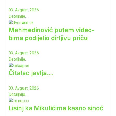
03. Avgust. 2026.
Detaljnije...
Mehmedinović putem video-
bima podijelio dirljivu priču
03. Avgust. 2026.
Detaljnije...
Čitalac javlja...
03. Avgust. 2026.
Detaljnije...
Lisinj ka Mikulićima kasno sinoć