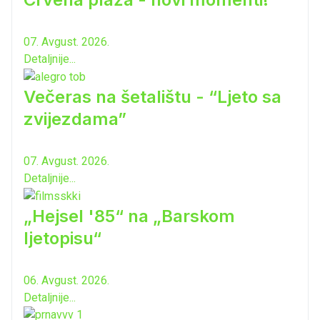
07. Avgust. 2026.
Detaljnije...
Večeras na šetalištu - “Ljeto sa
zvijezdama”
07. Avgust. 2026.
Detaljnije...
„Hejsel '85“ na „Barskom
ljetopisu“
06. Avgust. 2026.
Detaljnije...