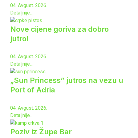
04. Avgust. 2026.
Detaljnije...
Nove cijene goriva za dobro
jutro!
04. Avgust. 2026.
Detaljnije...
„Sun Princess” jutros na vezu u
Port of Adria
04. Avgust. 2026.
Detaljnije...
Poziv iz Župe Bar