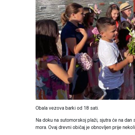
Obala vezova barki od 18 sati.
Na doku na sutomorskoj plaži, sjutra će na dan 
mora. Ovaj drevni običaj je obnovljen prije nekoli