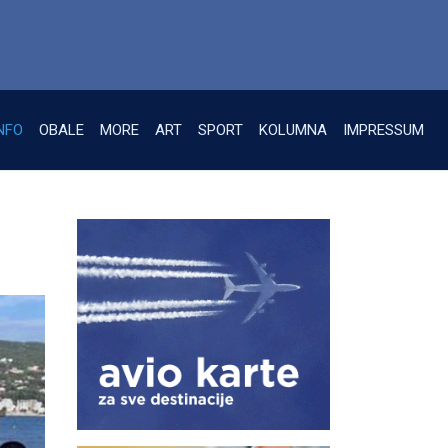
NFO
OBALE
MORE
ART
SPORT
KOLUMNA
IMPRESSUM