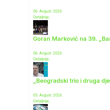
06. Avgust. 2026.
Detaljnije...
Goran Marković na 39. „Ba
06. Avgust. 2026.
Detaljnije...
„Beogradski trio i druga dj
05. Avgust. 2026.
Detaljnije...