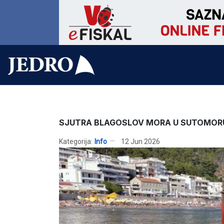
SJUTRA BLAGOSLOV MORA U SUTOMOR
Kategorija:
Info
12 Jun 2026