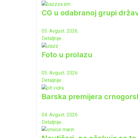
CG u odabranoj grupi drža
05. Avgust. 2026.
Detaljnije...
Foto u prolazu
05. Avgust. 2026.
Detaljnije...
Barska premijera crnogorsk
04. Avgust. 2026.
Detaljnije...