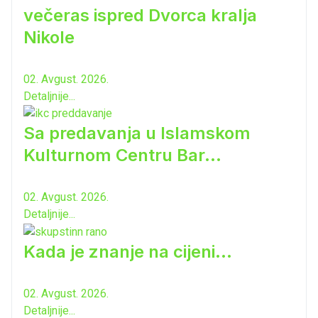
večeras ispred Dvorca kralja
Nikole
02. Avgust. 2026.
Detaljnije...
Sa predavanja u Islamskom
Kulturnom Centru Bar...
02. Avgust. 2026.
Detaljnije...
Kada je znanje na cijeni...
02. Avgust. 2026.
Detaljnije...