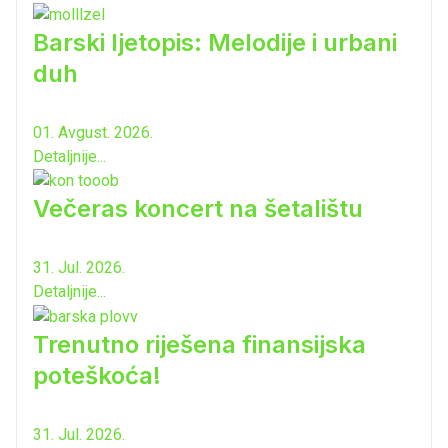
Barski ljetopis: Melodije i urbani
duh
01. Avgust. 2026.
Detaljnije...
Večeras koncert na šetalištu
31. Jul. 2026.
Detaljnije...
Trenutno riješena finansijska
poteškoća!
31. Jul. 2026.