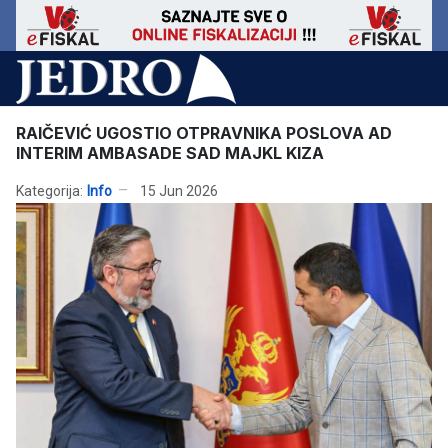
RAIČEVIĆ UGOSTIO OTPRAVNIKA POSLOVA AD
INTERIM AMBASADE SAD MAJKL KIZA
Kategorija:
Info
15 Jun 2026