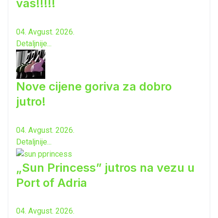
vas!!!!!
04. Avgust. 2026.
Detaljnije...
Nove cijene goriva za dobro
jutro!
04. Avgust. 2026.
Detaljnije...
„Sun Princess” jutros na vezu u
Port of Adria
04. Avgust. 2026.