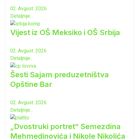
02. Avgust. 2026.
Detaljnije...
Vijest iz OŠ Meksiko i OŠ Srbija
02. Avgust. 2026.
Detaljnije...
Šesti Sajam preduzetništva
Opštine Bar
02. Avgust. 2026.
Detaljnije...
„Dvostruki portret“ Semezdina
Mehmedinovića i Nikole Nikolića