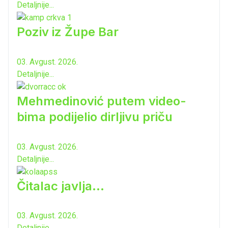
Detaljnije...
Poziv iz Župe Bar
03. Avgust. 2026.
Detaljnije...
Mehmedinović putem video-
bima podijelio dirljivu priču
03. Avgust. 2026.
Detaljnije...
Čitalac javlja...
03. Avgust. 2026.
Detaljnije...