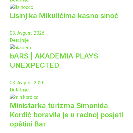
Lisinj ka Mikulićima kasno sinoć
03. Avgust. 2026.
Detaljnije...
bARS | AKADEMIA PLAYS
UNEXPECTED
03. Avgust. 2026.
Detaljnije...
Ministarka turizma Simonida
Kordić boravila je u radnoj posjeti
opštini Bar