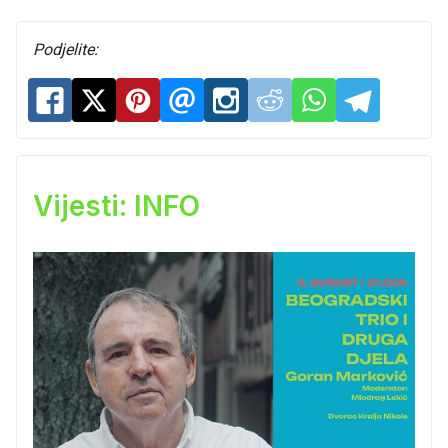
Podjelite:
Vijesti: INFO