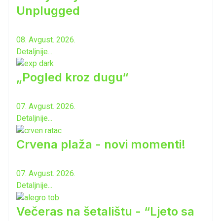
Unplugged
08. Avgust. 2026.
Detaljnije...
„Pogled kroz dugu“
07. Avgust. 2026.
Detaljnije...
Crvena plaža - novi momenti!
07. Avgust. 2026.
Detaljnije...
Večeras na šetalištu - “Ljeto sa