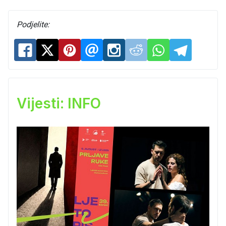
Podjelite:
Vijesti: INFO