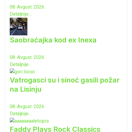
08. Avgust. 2026.
Detaljnije...
Saobraćajka kod ex Inexa
08. Avgust. 2026.
Detaljnije...
Vatrogasci su i sinoć gasili požar
na Lisinju
08. Avgust. 2026.
Detaljnije...
Faddy Plays Rock Classics