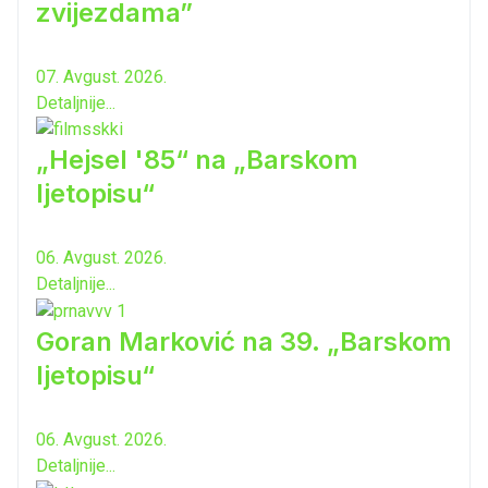
zvijezdama”
07. Avgust. 2026.
Detaljnije...
„Hejsel '85“ na „Barskom
ljetopisu“
06. Avgust. 2026.
Detaljnije...
Goran Marković na 39. „Barskom
ljetopisu“
06. Avgust. 2026.
Detaljnije...