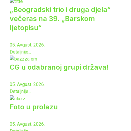
„Beogradski trio i druga djela“
večeras na 39. „Barskom
ljetopisu“
05. Avgust. 2026.
Detaljnije...
CG u odabranoj grupi država!
05. Avgust. 2026.
Detaljnije...
Foto u prolazu
05. Avgust. 2026.