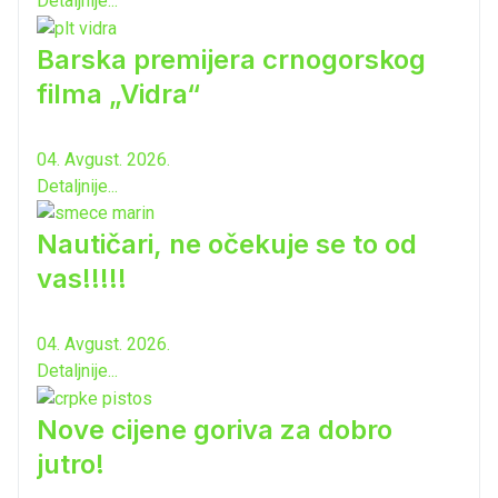
Detaljnije...
Barska premijera crnogorskog
filma „Vidra“
04. Avgust. 2026.
Detaljnije...
Nautičari, ne očekuje se to od
vas!!!!!
04. Avgust. 2026.
Detaljnije...
Nove cijene goriva za dobro
jutro!