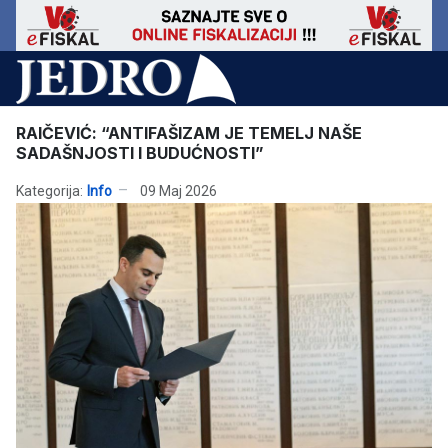
RAIČEVIĆ: “ANTIFAŠIZAM JE TEMELJ NAŠE
SADAŠNJOSTI I BUDUĆNOSTI”
Kategorija:
Info
09 Maj 2026