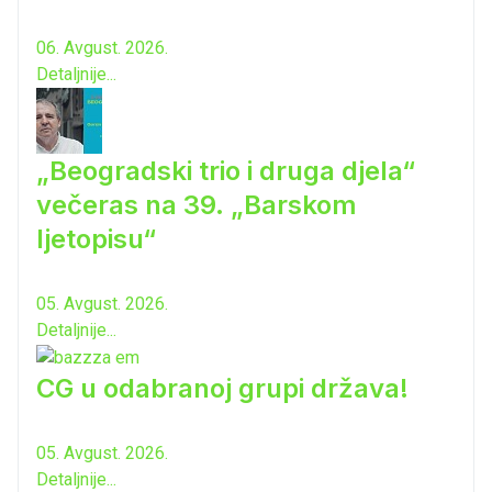
06. Avgust. 2026.
Detaljnije...
„Beogradski trio i druga djela“
večeras na 39. „Barskom
ljetopisu“
05. Avgust. 2026.
Detaljnije...
CG u odabranoj grupi država!
05. Avgust. 2026.
Detaljnije...