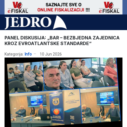
PANEL DISKUSIJA: „BAR – BEZBJEDNA ZAJEDNICA
KROZ EVROATLANTSKE STANDARDE“
Kategorija:
Info
10 Jun 2026