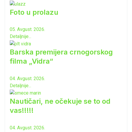
Foto u prolazu
05. Avgust. 2026.
Detaljnije...
Barska premijera crnogorskog
filma „Vidra“
04. Avgust. 2026.
Detaljnije...
Nautičari, ne očekuje se to od
vas!!!!!
04. Avgust. 2026.