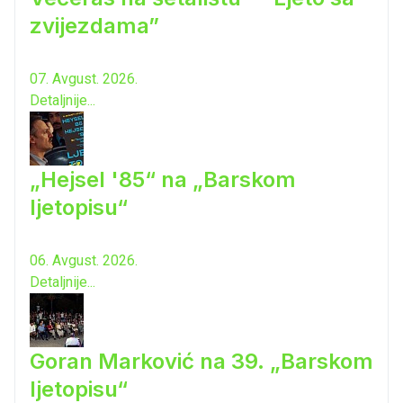
zvijezdama”
07. Avgust. 2026.
Detaljnije...
„Hejsel '85“ na „Barskom
ljetopisu“
06. Avgust. 2026.
Detaljnije...
Goran Marković na 39. „Barskom
ljetopisu“