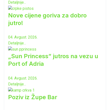
Detaljnije...
Nove cijene goriva za dobro
jutro!
04. Avgust. 2026.
Detaljnije...
„Sun Princess” jutros na vezu u
Port of Adria
04. Avgust. 2026.
Detaljnije...
Poziv iz Župe Bar