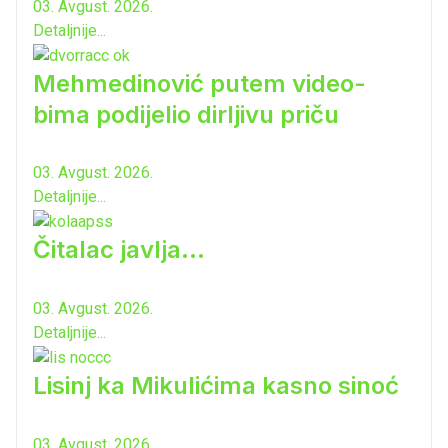
03. Avgust. 2026.
Detaljnije...
Mehmedinović putem video-
bima podijelio dirljivu priču
03. Avgust. 2026.
Detaljnije...
Čitalac javlja...
03. Avgust. 2026.
Detaljnije...
Lisinj ka Mikulićima kasno sinoć
03. Avgust. 2026.