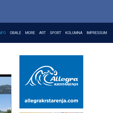
NFO
OBALE
MORE
ART
SPORT
KOLUMNA
IMPRESSUM