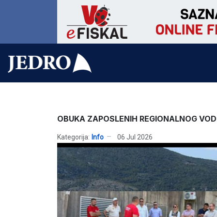
OBUKA ZAPOSLENIH REGIONALNOG VO
Kategorija:
Info
06 Jul 2026