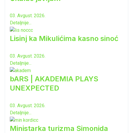
03. Avgust. 2026.
Detaljnije...
Lisinj ka Mikulićima kasno sinoć
03. Avgust. 2026.
Detaljnije...
bARS | AKADEMIA PLAYS
UNEXPECTED
03. Avgust. 2026.
Detaljnije...
Ministarka turizma Simonida