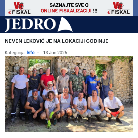
NEVEN LEKOVIĆ JE NA LOKACIJI GODINJE
Kategorija:
Info
13 Jun 2026