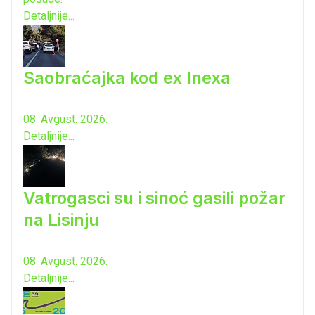
Detaljnije...
Saobraćajka kod ex Inexa
08. Avgust. 2026.
Detaljnije...
Vatrogasci su i sinoć gasili požar
na Lisinju
08. Avgust. 2026.
Detaljnije...