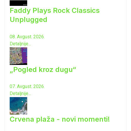
Faddy Plays Rock Classics
Unplugged
08. Avgust. 2026.
Detaljnije...
„Pogled kroz dugu“
07. Avgust. 2026.
Detaljnije...
Crvena plaža - novi momenti!