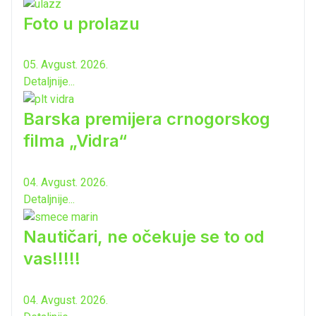
Foto u prolazu
05. Avgust. 2026.
Detaljnije...
Barska premijera crnogorskog
filma „Vidra“
04. Avgust. 2026.
Detaljnije...
Nautičari, ne očekuje se to od
vas!!!!!
04. Avgust. 2026.