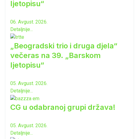
ljetopisu“
06. Avgust. 2026.
Detaljnije...
„Beogradski trio i druga djela“
večeras na 39. „Barskom
ljetopisu“
05. Avgust. 2026.
Detaljnije...
CG u odabranoj grupi država!
05. Avgust. 2026.
Detaljnije...