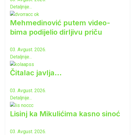
Detaljnije...
Mehmedinović putem video-
bima podijelio dirljivu priču
03. Avgust. 2026.
Detaljnije...
Čitalac javlja...
03. Avgust. 2026.
Detaljnije...
Lisinj ka Mikulićima kasno sinoć
03. Avgust. 2026.