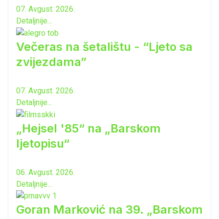
07. Avgust. 2026.
Detaljnije...
Večeras na šetalištu - “Ljeto sa
zvijezdama”
07. Avgust. 2026.
Detaljnije...
„Hejsel '85“ na „Barskom
ljetopisu“
06. Avgust. 2026.
Detaljnije...
Goran Marković na 39. „Barskom