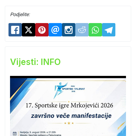
Podjelite:
Vijesti: INFO