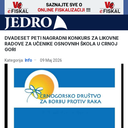
DVADESET PETI NAGRADNI KONKURS ZA LIKOVNE
RADOVE ZA UČENIKE OSNOVNIH ŠKOLA U CRNOJ
GORI
Kategorija:
Info
09 Maj 2026