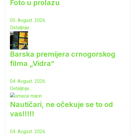
Foto u prolazu
05. Avgust. 2026.
Detaljnije...
Barska premijera crnogorskog
filma „Vidra“
04. Avgust. 2026.
Detaljnije...
Nautičari, ne očekuje se to od
vas!!!!!
04. Avgust. 2026.