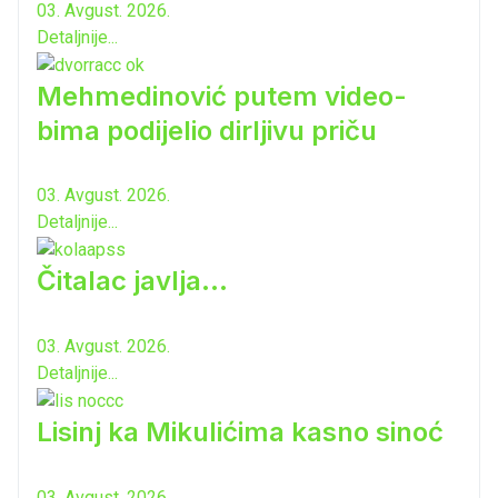
03. Avgust. 2026.
Detaljnije...
Mehmedinović putem video-
bima podijelio dirljivu priču
03. Avgust. 2026.
Detaljnije...
Čitalac javlja...
03. Avgust. 2026.
Detaljnije...
Lisinj ka Mikulićima kasno sinoć
03. Avgust. 2026.