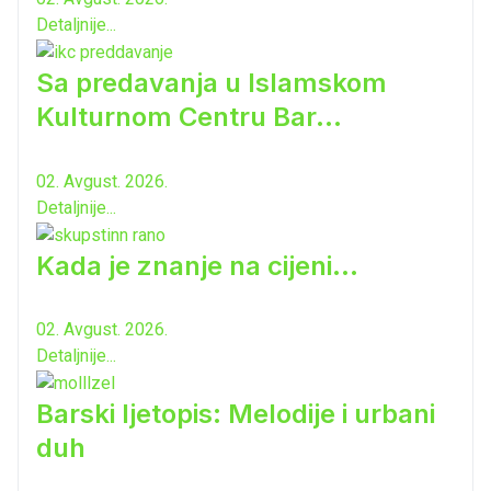
Detaljnije...
Sa predavanja u Islamskom
Kulturnom Centru Bar...
02. Avgust. 2026.
Detaljnije...
Kada je znanje na cijeni...
02. Avgust. 2026.
Detaljnije...
Barski ljetopis: Melodije i urbani
duh