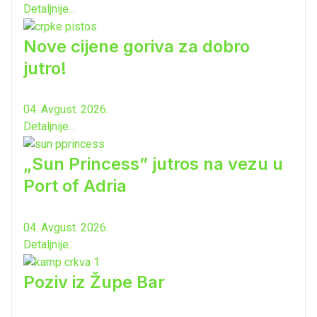
Detaljnije...
Nove cijene goriva za dobro
jutro!
04. Avgust. 2026.
Detaljnije...
„Sun Princess” jutros na vezu u
Port of Adria
04. Avgust. 2026.
Detaljnije...
Poziv iz Župe Bar