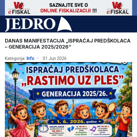
DANAS MANIFESTACIJA „ISPRAĆAJ PREDŠKOLACA
– GENERACIJA 2025/2026“
Kategorija:
Info
01 Jun 2026