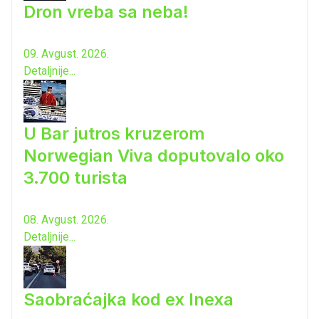
Dron vreba sa neba!
09. Avgust. 2026.
Detaljnije...
U Bar jutros kruzerom
Norwegian Viva doputovalo oko
3.700 turista
08. Avgust. 2026.
Detaljnije...
Saobraćajka kod ex Inexa