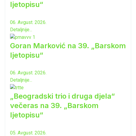
ljetopisu“
06. Avgust. 2026.
Detaljnije...
Goran Marković na 39. „Barskom
ljetopisu“
06. Avgust. 2026.
Detaljnije...
„Beogradski trio i druga djela“
večeras na 39. „Barskom
ljetopisu“
05. Avgust. 2026.