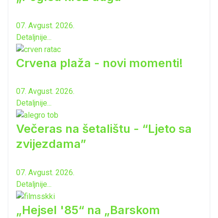
07. Avgust. 2026.
Detaljnije...
Crvena plaža - novi momenti!
07. Avgust. 2026.
Detaljnije...
Večeras na šetalištu - “Ljeto sa
zvijezdama”
07. Avgust. 2026.
Detaljnije...
„Hejsel '85“ na „Barskom