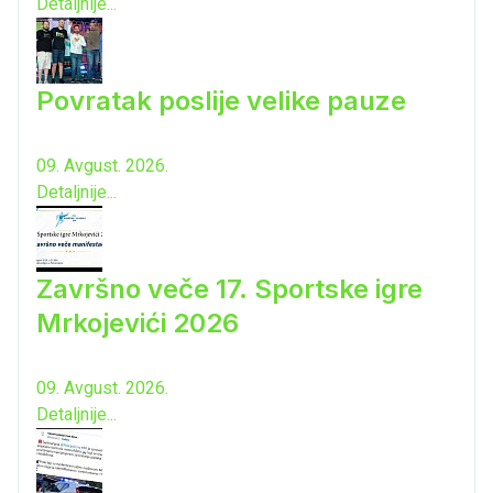
Detaljnije...
Povratak poslije velike pauze
09. Avgust. 2026.
Detaljnije...
Završno veče 17. Sportske igre
Mrkojevići 2026
09. Avgust. 2026.
Detaljnije...