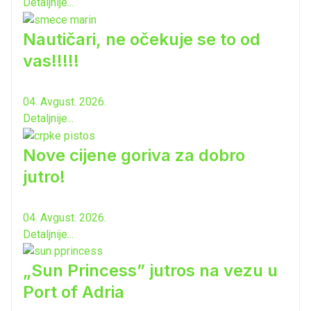
Detaljnije...
Nautičari, ne očekuje se to od
vas!!!!!
04. Avgust. 2026.
Detaljnije...
Nove cijene goriva za dobro
jutro!
04. Avgust. 2026.
Detaljnije...
„Sun Princess” jutros na vezu u
Port of Adria