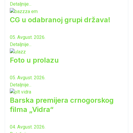
Detaljnije...
CG u odabranoj grupi država!
05. Avgust. 2026.
Detaljnije...
Foto u prolazu
05. Avgust. 2026.
Detaljnije...
Barska premijera crnogorskog
filma „Vidra“
04. Avgust. 2026.