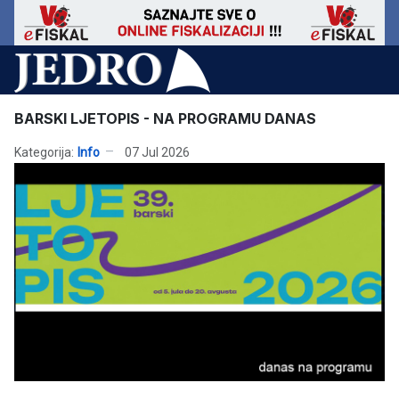
BARSKI LJETOPIS - NA PROGRAMU DANAS
Kategorija:
Info
07 Jul 2026