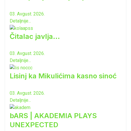
03. Avgust. 2026.
Detaljnije...
Čitalac javlja...
03. Avgust. 2026.
Detaljnije...
Lisinj ka Mikulićima kasno sinoć
03. Avgust. 2026.
Detaljnije...
bARS | AKADEMIA PLAYS
UNEXPECTED