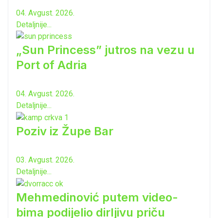
04. Avgust. 2026.
Detaljnije...
„Sun Princess” jutros na vezu u
Port of Adria
04. Avgust. 2026.
Detaljnije...
Poziv iz Župe Bar
03. Avgust. 2026.
Detaljnije...
Mehmedinović putem video-
bima podijelio dirljivu priču