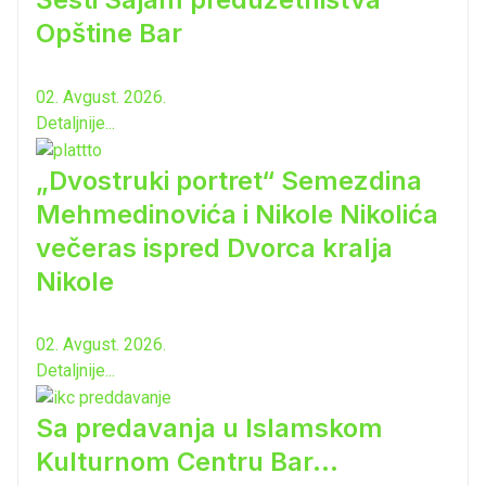
Opštine Bar
02. Avgust. 2026.
Detaljnije...
„Dvostruki portret“ Semezdina
Mehmedinovića i Nikole Nikolića
večeras ispred Dvorca kralja
Nikole
02. Avgust. 2026.
Detaljnije...
Sa predavanja u Islamskom
Kulturnom Centru Bar...