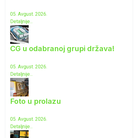
05. Avgust. 2026.
Detaljnije...
CG u odabranoj grupi država!
05. Avgust. 2026.
Detaljnije...
Foto u prolazu
05. Avgust. 2026.
Detaljnije...