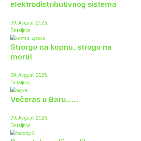
elektrodistributivnog sistema
09. Avgust. 2026.
Detaljnije...
Strorgo na kopnu, strogo na
moru!
09. Avgust. 2026.
Detaljnije...
Večeras u Baru.....
09. Avgust. 2026.
Detaljnije...