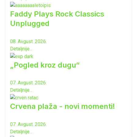
Faddy Plays Rock Classics
Unplugged
08. Avgust. 2026.
Detaljnije...
„Pogled kroz dugu“
07. Avgust. 2026.
Detaljnije...
Crvena plaža - novi momenti!
07. Avgust. 2026.
Detaljnije...