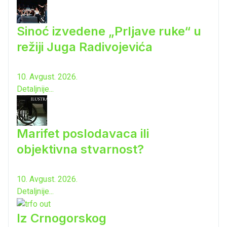
Sinoć izvedene „Prljave ruke“ u
režiji Juga Radivojevića
10. Avgust. 2026.
Detaljnije...
Marifet poslodavaca ili
objektivna stvarnost?
10. Avgust. 2026.
Detaljnije...
Iz Crnogorskog