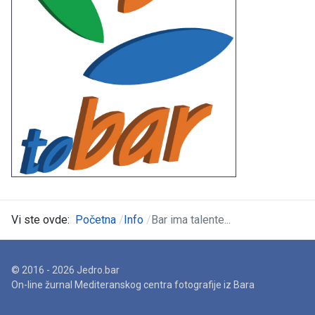
Vi ste ovde:
Početna
Info
Bar ima talente...
© 2016 - 2026 Jedro.bar
On-line žurnal Mediteranskog centra fotografije iz Bara