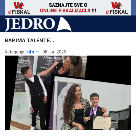
BAR IMA TALENTE...
Kategorija:
Info
08 Jun 2026