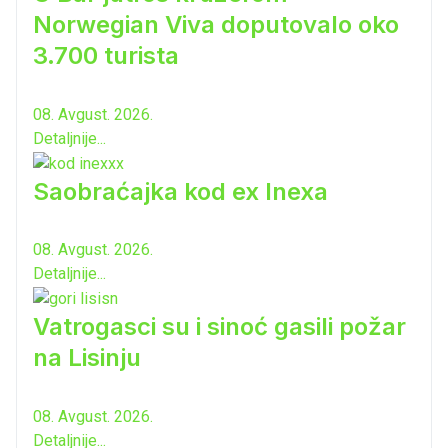
Norwegian Viva doputovalo oko
3.700 turista
08. Avgust. 2026.
Detaljnije...
Saobraćajka kod ex Inexa
08. Avgust. 2026.
Detaljnije...
Vatrogasci su i sinoć gasili požar
na Lisinju
08. Avgust. 2026.
Detaljnije...