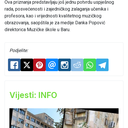
Ova priznanja predstavljaju još jednu potvrdu uspješnog
rada, posvećenosti i zajedničkog zalaganja učenika i
profesora, kao i vrijednosti kvalitetnog muzičkog
obrazovanja, saopštila je za medije Danka Popović
direktorica Muzičke škole u Baru.
Podjelite:
Vijesti: INFO