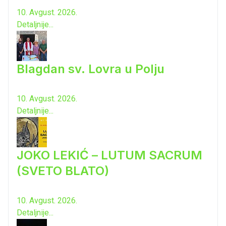
10. Avgust. 2026.
Detaljnije...
Blagdan sv. Lovra u Polju
10. Avgust. 2026.
Detaljnije...
JOKO LEKIĆ – LUTUM SACRUM
(SVETO BLATO)
10. Avgust. 2026.
Detaljnije...